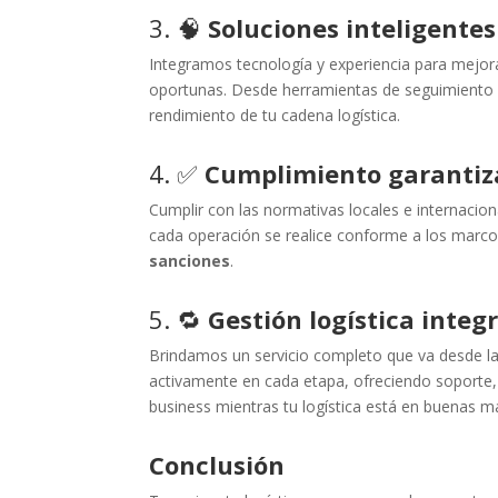
3. 🧠
Soluciones inteligentes
Integramos tecnología y experiencia para mejor
oportunas. Desde herramientas de seguimiento h
rendimiento de tu cadena logística.
4. ✅
Cumplimiento garantiz
Cumplir con las normativas locales e internacio
cada operación se realice conforme a los marcos
sanciones
.
5. 🔁
Gestión logística integr
Brindamos un servicio completo que va desde l
activamente en cada etapa, ofreciendo soporte,
business mientras tu logística está en buenas m
Conclusión