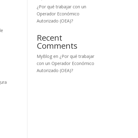
¿Por qué trabajar con un
Operador Económico
Autorizado (OEA)?
de
Recent
Comments
MyBlog
en
¿Por qué trabajar
con un Operador Económico
Autorizado (OEA)?
gura