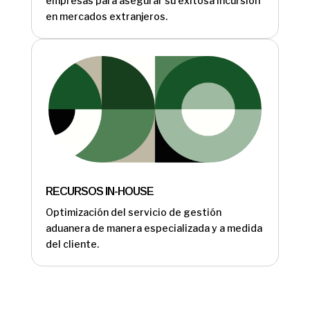
empresas para asegurar su exitosa incursión
en mercados extranjeros.
RECURSOS IN-HOUSE
Optimización del servicio de gestión
aduanera de manera especializada y a medida
del cliente.