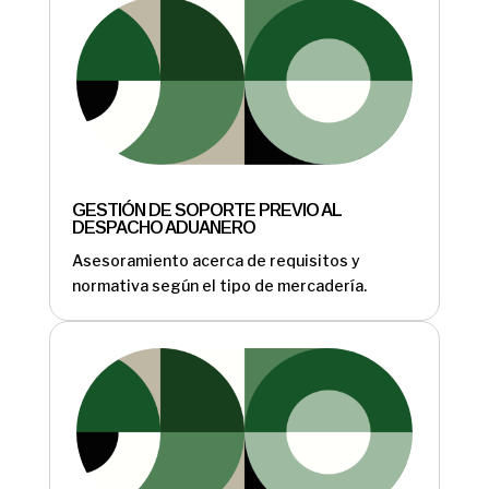
GESTIÓN DE SOPORTE PREVIO AL
DESPACHO ADUANERO
Asesoramiento acerca de requisitos y
normativa según el tipo de mercadería.