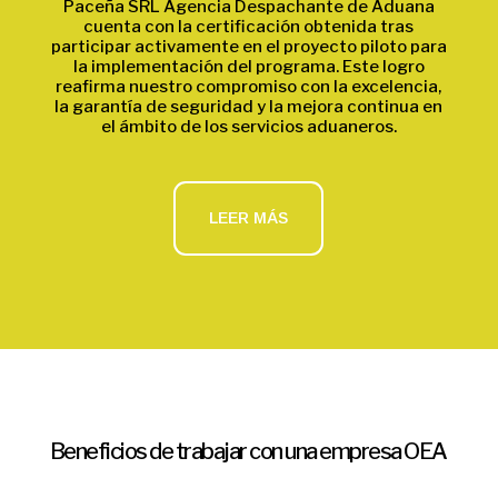
Paceña SRL Agencia Despachante de Aduana
cuenta con la certificación obtenida tras
participar activamente en el proyecto piloto para
la implementación del programa. Este logro
reafirma nuestro compromiso con la excelencia,
la garantía de seguridad y la mejora continua en
el ámbito de los servicios aduaneros.
LEER MÁS
Beneficios de trabajar con una empresa OEA