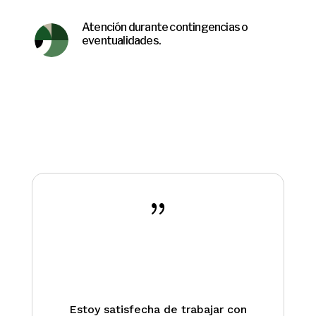
Atención durante contingencias o
eventualidades.
{
Estoy satisfecha de trabajar con