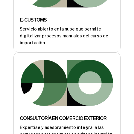
E-CUSTOMS
Servicio abierto en la nube que permite
digitalizar procesos manuales del curso de
importación.
CONSULTORÍA EN COMERCIO EXTERIOR
Expertise y asesoramiento integral a las