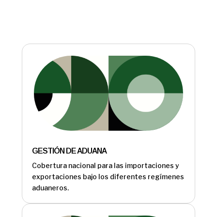
GESTIÓN DE ADUANA
Cobertura nacional para las importaciones y
exportaciones bajo los diferentes regímenes
aduaneros.