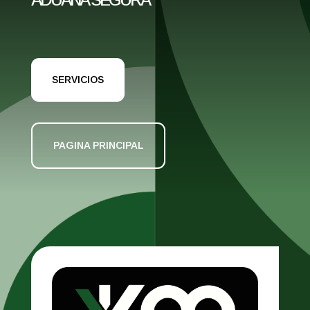
SERVICIOS
PAGINA PRINCIPAL