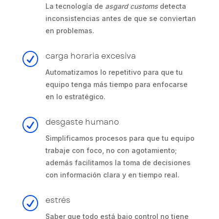
La tecnología de
asgard customs
detecta
inconsistencias antes de que se conviertan
en problemas.
carga horaria excesiva
R
Automatizamos lo repetitivo para que tu
equipo tenga más tiempo para enfocarse
en lo estratégico.
desgaste humano
R
Simplificamos procesos para que tu equipo
trabaje con foco, no con agotamiento;
además facilitamos la toma de decisiones
con información clara y en tiempo real.
estrés
R
Saber que todo está bajo control no tiene