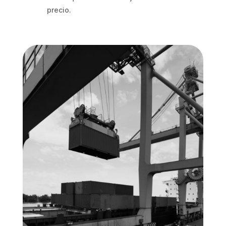
precio.