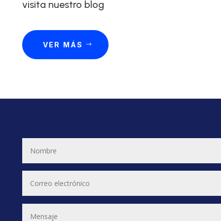
visita nuestro blog
VER MÁS