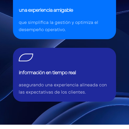
una experiencia amigable
que simplifica la gestión y optimiza el
desempeño operativo.
información en tiempo real
asegurando una experiencia alineada con
las expectativas de los clientes.