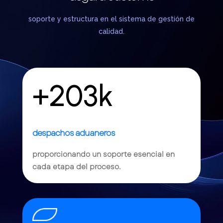
soporte y estructura en el sistema de gestión de
calidad.
+203k
despachos aduaneros
proporcionando un soporte esencial en
cada etapa del proceso.